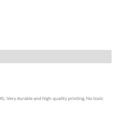
 XXL. Very durable and high-quality printing. No toxic