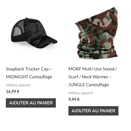
Snapback Trucker Cap –
MORF Multi-Use Snood /
MIDNIGHT Camouflage
Scarf / Neck Warmer –
JUNGLE Camouflage
Military apparel
16,99
€
Military apparel
9,99
€
AJOUTER AU PANIER
AJOUTER AU PANIER